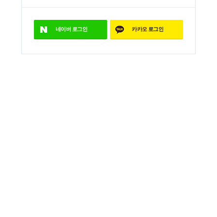
네이버
로그인
카카오
로그인