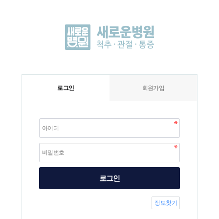
로그인
회원가입
로그인
정보찾기