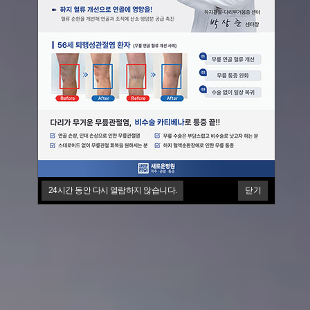
24시간 동안 다시 열람하지 않습니다.
닫기
24시간 동안 다시 열람하지 않습니다.
24시간 동안 다시 열람하지 않습니다.
닫기
닫기
24시간 동안 다시 열람하지 않습니다.
24시간 동안 다시 열람하지 않습니다.
24시간 동안 다시 열람하지 않습니다.
닫기
닫기
닫기