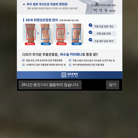
24시간 동안 다시 열람하지 않습니다.
닫기
24시간 동안 다시 열람하지 않습니다.
24시간 동안 다시 열람하지 않습니다.
닫기
닫기
24시간 동안 다시 열람하지 않습니다.
24시간 동안 다시 열람하지 않습니다.
24시간 동안 다시 열람하지 않습니다.
닫기
닫기
닫기